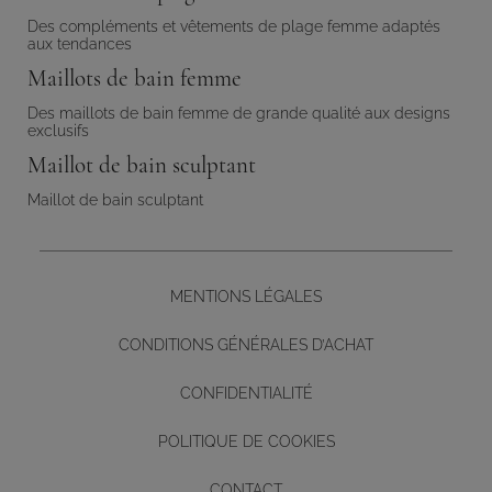
Des compléments et vêtements de plage femme adaptés
aux tendances
Maillots de bain femme
Des maillots de bain femme de grande qualité aux designs
exclusifs
Maillot de bain sculptant
Maillot de bain sculptant
MENTIONS LÉGALES
CONDITIONS GÉNÉRALES D’ACHAT
CONFIDENTIALITÉ
POLITIQUE DE COOKIES
CONTACT