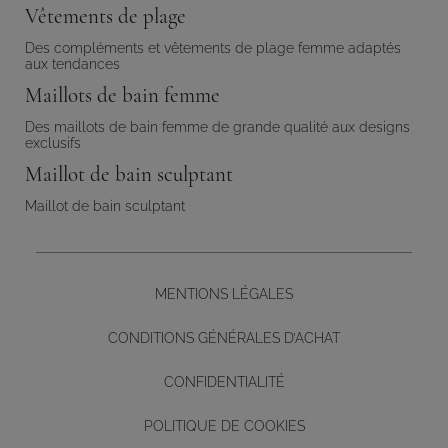
Préférences
Vêtements de plage
Des compléments et vêtements de plage femme adaptés
aux tendances
Maillots de bain femme
Des maillots de bain femme de grande qualité aux designs
exclusifs
Maillot de bain sculptant
Maillot de bain sculptant
MENTIONS LÉGALES
CONDITIONS GÉNÉRALES D’ACHAT
CONFIDENTIALITÉ
POLITIQUE DE COOKIES