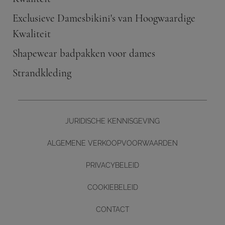
Exclusieve Damesbikini's van Hoogwaardige
Kwaliteit
Shapewear badpakken voor dames
Strandkleding
JURIDISCHE KENNISGEVING
ALGEMENE VERKOOPVOORWAARDEN
PRIVACYBELEID
COOKIEBELEID
CONTACT