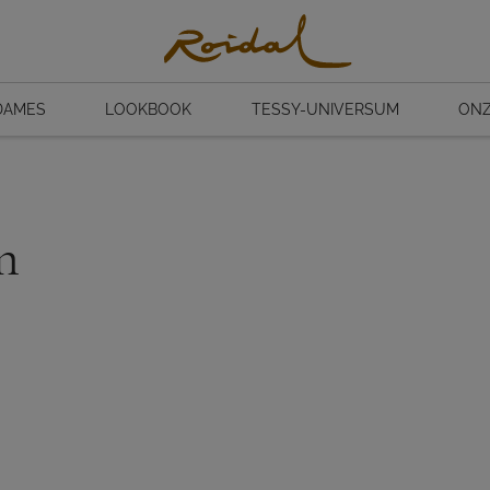
DAMES
LOOKBOOK
TESSY-UNIVERSUM
ONZ
n