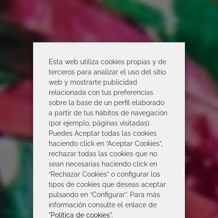
Esta web utiliza cookies propias y de
terceros para analizar el uso del sitio
web y mostrarte publicidad
relacionada con tus preferencias
sobre la base de un perfil elaborado
a partir de tus hábitos de navegación
(por ejemplo, páginas visitadas).
Puedes Aceptar todas las cookies
haciendo click en “Aceptar Cookies”,
rechazar todas las cookies que no
sean necesarias haciendo click en
“Rechazar Cookies” o configurar los
tipos de cookies que deseas aceptar
pulsando en “Configurar”. Para más
información consulte el enlace de
"
Política de cookies
".