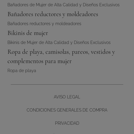
Bañadores de Mujer de Alta Calidad y Diseños Exclusivos
Bañadores reductores y moldeadores
Bañadores reductores y moldeadores
Bikinis de mujer
Bikinis de Mujer de Alta Calidad y Diseños Exclusivos
Ropa de playa, camisolas, pareos, vestidos y
complementos para mujer
Ropa de playa
AVISO LEGAL
CONDICIONES GENERALES DE COMPRA
PRIVACIDAD