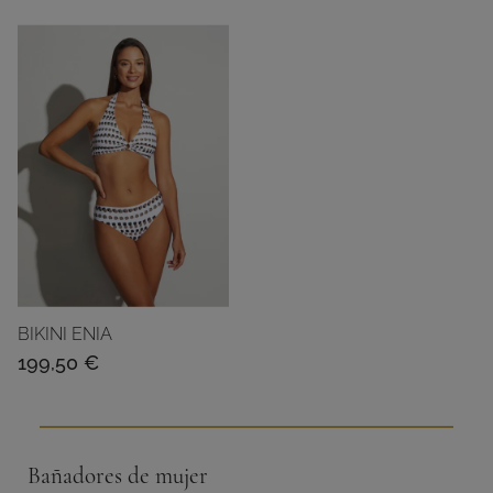
BIKINI ENIA
199,50
€
Bañadores de mujer