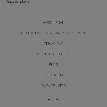
Ropa de playa
AVISO LEGAL
CONDICIONES GENERALES DE COMPRA
PRIVACIDAD
POLÍTICA DE COOKIES
BLOG
CONTACTO
Diseño y desarrollo web -
MAPA DEL SITIO
BUTTON