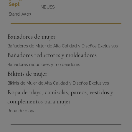
Sept.
NEUSS
Stand: A503
Bañadores de mujer
Bañadores de Mujer de Alta Calidad y Diseños Exclusivos
Bañadores reductores y moldeadores
Bañadores reductores y moldeadores
Bikinis de mujer
Bikinis de Mujer de Alta Calidad y Diseños Exclusivos
Ropa de playa, camisolas, pareos, vestidos y
complementos para mujer
Ropa de playa