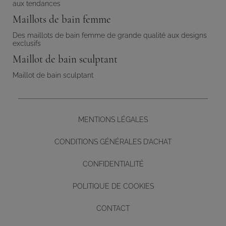
aux tendances
Maillots de bain femme
Des maillots de bain femme de grande qualité aux designs
exclusifs
Maillot de bain sculptant
Maillot de bain sculptant
MENTIONS LÉGALES
CONDITIONS GÉNÉRALES D’ACHAT
CONFIDENTIALITÉ
POLITIQUE DE COOKIES
CONTACT