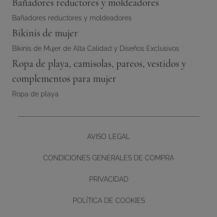
Bañadores reductores y moldeadores
Bañadores reductores y moldeadores
Bikinis de mujer
Bikinis de Mujer de Alta Calidad y Diseños Exclusivos
Ropa de playa, camisolas, pareos, vestidos y
complementos para mujer
Ropa de playa
AVISO LEGAL
CONDICIONES GENERALES DE COMPRA
PRIVACIDAD
POLÍTICA DE COOKIES