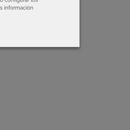
ás información