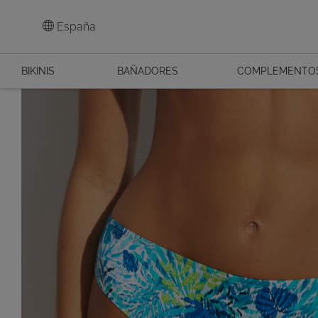
España
BIKINIS
BAÑADORES
COMPLEMENTO