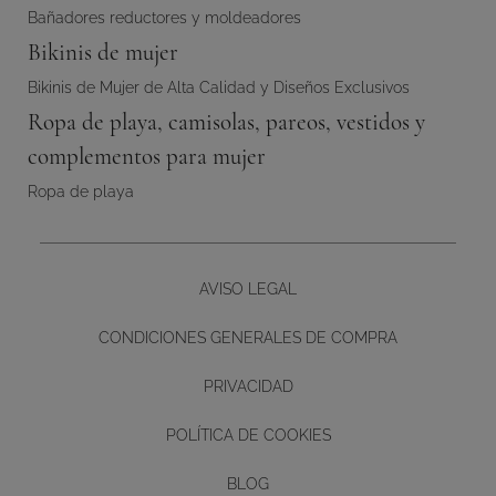
Bañadores reductores y moldeadores
Bikinis de mujer
Bikinis de Mujer de Alta Calidad y Diseños Exclusivos
Ropa de playa, camisolas, pareos, vestidos y
complementos para mujer
Ropa de playa
AVISO LEGAL
CONDICIONES GENERALES DE COMPRA
PRIVACIDAD
POLÍTICA DE COOKIES
BLOG