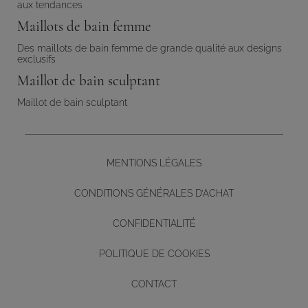
aux tendances
Maillots de bain femme
Des maillots de bain femme de grande qualité aux designs
exclusifs
Maillot de bain sculptant
Maillot de bain sculptant
MENTIONS LÉGALES
CONDITIONS GÉNÉRALES D’ACHAT
CONFIDENTIALITÉ
POLITIQUE DE COOKIES
CONTACT