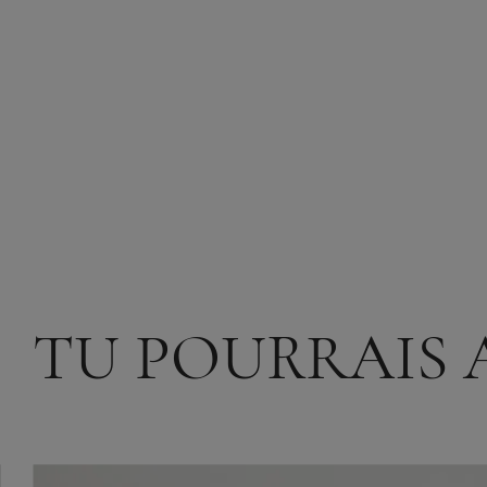
TU POURRAIS 