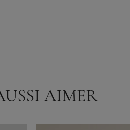
AUSSI AIMER