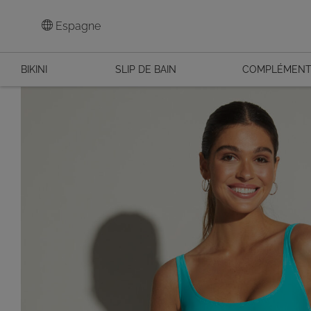
Espagne
BIKINI
SLIP DE BAIN
COMPLÉMEN