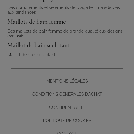
Des compléments et vêtements de plage femme adaptés
aux tendances
Maillots de bain femme
Des maillots de bain femme de grande qualité aux designs
exclusifs
Maillot de bain sculptant
Maillot de bain sculptant
MENTIONS LÉGALES
CONDITIONS GÉNÉRALES D’ACHAT
CONFIDENTIALITÉ
POLITIQUE DE COOKIES
CONTACT