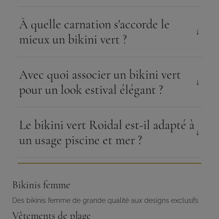
À quelle carnation s'accorde le
mieux un bikini vert ?
Avec quoi associer un bikini vert
pour un look estival élégant ?
Le bikini vert Roidal est-il adapté à
un usage piscine et mer ?
Bikinis femme
Des bikinis femme de grande qualité aux designs exclusifs
Vêtements de plage