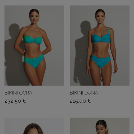
BIKINI OCRA
BIKINI DUNA
232,50
€
215,00
€