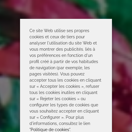
Ce site Web utilise ses propres
cookies et ceux de tiers pour
analyser l'utilisation du site Web et
vous montrer des publicités. liés à
vos préférences en fonction d'un
profil créé à partir de vos habitudes
de navigation (par exemple, les
pages visitées). Vous pouvez
accepter tous les cookies en cliquant
sur « Accepter les cookies », refuser
tous les cookies inutiles en cliquant
sur « Rejeter les cookies » ou
configurer les types de cookies que
vous souhaitez accepter en cliquant
sur « Configurer ». Pour plus
d'informations, consultez le lien
"
Politique de cookies
".