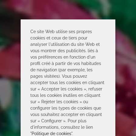
Ce site Web utilise ses propres
cookies et ceux de tiers pour
analyser l'utilisation du site Web et
vous montrer des publicités. liés à
vos préférences en fonction d'un
profil créé à partir de vos habitudes
de navigation (par exemple, les
pages visitées). Vous pouvez
accepter tous les cookies en cliquant
sur « Accepter les cookies », refuser
tous les cookies inutiles en cliquant
sur « Rejeter les cookies » ou
configurer les types de cookies que
vous souhaitez accepter en cliquant
sur « Configurer ». Pour plus
d'informations, consultez le lien
"
Politique de cookies
".