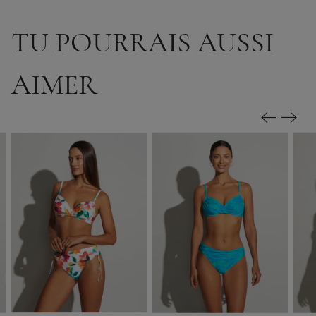
TU POURRAIS AUSSI
AIMER