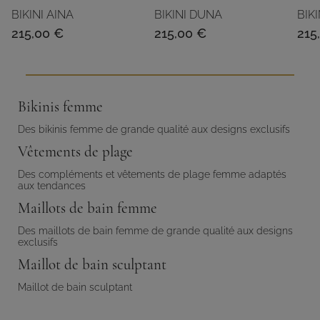
BIKINI AINA
BIKINI DUNA
BIK
215,00
€
215,00
€
215
Bikinis femme
Des bikinis femme de grande qualité aux designs exclusifs
Vêtements de plage
Des compléments et vêtements de plage femme adaptés
aux tendances
Maillots de bain femme
Des maillots de bain femme de grande qualité aux designs
exclusifs
Maillot de bain sculptant
Maillot de bain sculptant