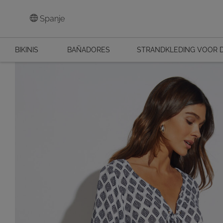
Spanje
BIKINIS
BAÑADORES
STRANDKLEDING VOOR 