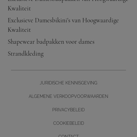
Kwaliteit
Exclusieve Damesbikini's van Hoogwaardige
Kwaliteit
Shapewear badpakken voor dames
Strandkleding
JURIDISCHE KENNISGEVING
ALGEMENE VERKOOPVOORWAARDEN
PRIVACYBELEID
COOKIEBELEID
CONTACT