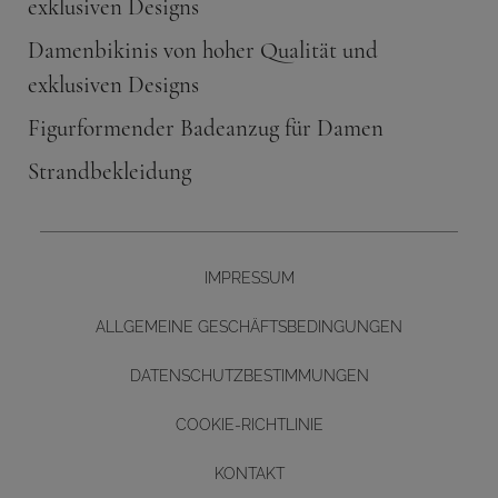
exklusiven Designs
Damenbikinis von hoher Qualität und
exklusiven Designs
Figurformender Badeanzug für Damen
Strandbekleidung
IMPRESSUM
ALLGEMEINE GESCHÄFTSBEDINGUNGEN
DATENSCHUTZBESTIMMUNGEN
COOKIE-RICHTLINIE
KONTAKT