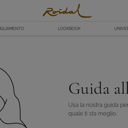
IGLIAMENTO
LOOKBOOK
UNIVE
Guida all
Usa la nostra guida per
quale ti sta meglio.