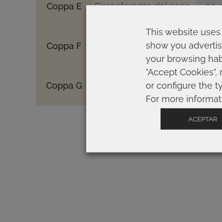
Coppa E
Circonferenza del seno
90-
This website uses 
show you advertis
Coppa F
Circonferenza del seno
92-
your browsing habi
"Accept Cookies", 
or configure the t
Coppa G
Circonferenza del seno
94-
For more informat
ACEPTAR