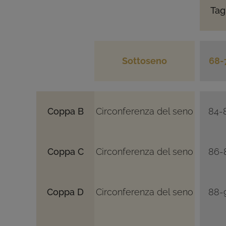
Tag
Sottoseno
68-
Coppa B
Circonferenza del seno
84-
Coppa C
Circonferenza del seno
86-
Coppa D
Circonferenza del seno
88-