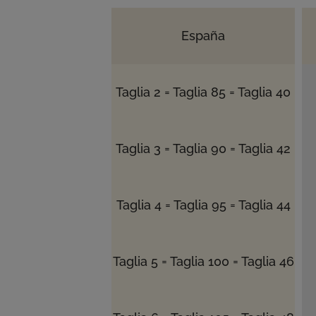
España
Taglia 2 = Taglia 85 = Taglia 40
Taglia 3 = Taglia 90 = Taglia 42
Taglia 4 = Taglia 95 = Taglia 44
Taglia 5 = Taglia 100 = Taglia 46