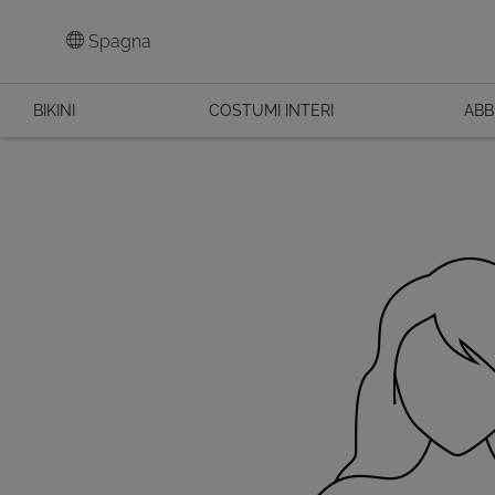
Spagna
BIKINI
COSTUMI INTERI
ABB