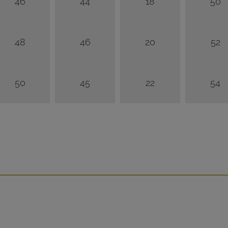
46
44
18
50
48
46
20
52
50
45
22
54