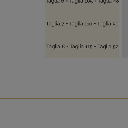
Taglia 6 = Taglia 105 = Taglia 48
Taglia 7 = Taglia 110 = Taglia 50
Taglia 8 = Taglia 115 = Taglia 52