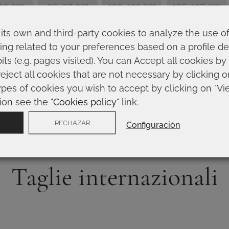
92 cm
95-97 cm
100-102 cm
105-107 cm
its own and third-party cookies to analyze the use o
ing related to your preferences based on a profile 
94 cm
99-99 cm
102-104 cm
107-109 cm
ts (e.g. pages visited). You can Accept all cookies by
reject all cookies that are not necessary by clicking 
ypes of cookies you wish to accept by clicking on "Vi
96 cm
99-101 cm
104-106 cm
109-111 cm
ion see the "
Cookies policy
" link.
RECHAZAR
Configuración
Taglie internazionali