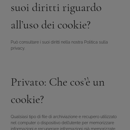
suoi diritti riguardo
all’uso dei cookie?
Può consultare i suoi diritti nella nostra
Politica sulla
privacy
.
Privato: Che cos’è un
cookie?
Qualsiasi tipo di file di archiviazione e recupero utilizzato
nel computer o dispositivo dell’utente per memorizzare
informazioni e recuperare informazioni già memorizzate