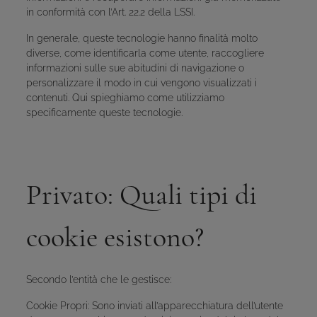
in conformità con l’Art. 22.2 della LSSI.
In generale, queste tecnologie hanno finalità molto
diverse, come identificarla come utente, raccogliere
informazioni sulle sue abitudini di navigazione o
personalizzare il modo in cui vengono visualizzati i
contenuti. Qui spieghiamo come utilizziamo
specificamente queste tecnologie.
Privato: Quali tipi di
cookie esistono?
Secondo l’entità che le gestisce:
Cookie Propri: Sono inviati all’apparecchiatura dell’utente