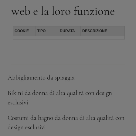
web e la loro funzione
COOKIE
TIPO
DURATA
DESCRIZIONE
Abbigliamento da spiaggia
Bikini da donna di alta qualità con design
esclusivi
Costumi da bagno da donna di alta qualità con
design esclusivi