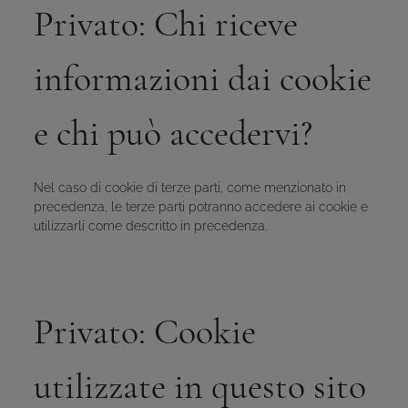
Privato: Chi riceve
informazioni dai cookie
e chi può accedervi?
Nel caso di cookie di terze parti, come menzionato in
precedenza, le terze parti potranno accedere ai cookie e
utilizzarli come descritto in precedenza.
Privato: Cookie
utilizzate in questo sito