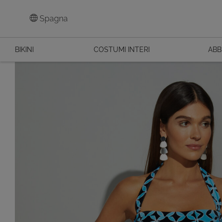
Spagna
BIKINI
COSTUMI INTERI
ABB