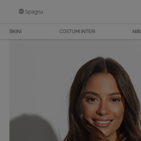
Spagna
BIKINI
COSTUMI INTERI
ABB