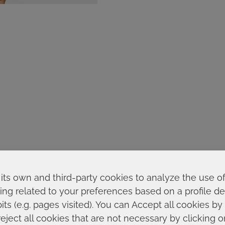
its own and third-party cookies to analyze the use o
ing related to your preferences based on a profile 
ts (e.g. pages visited). You can Accept all cookies by
reject all cookies that are not necessary by clicking 