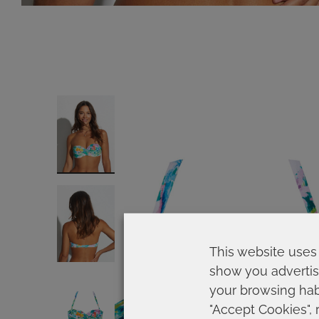
This website uses 
show you advertis
your browsing habi
"Accept Cookies", 