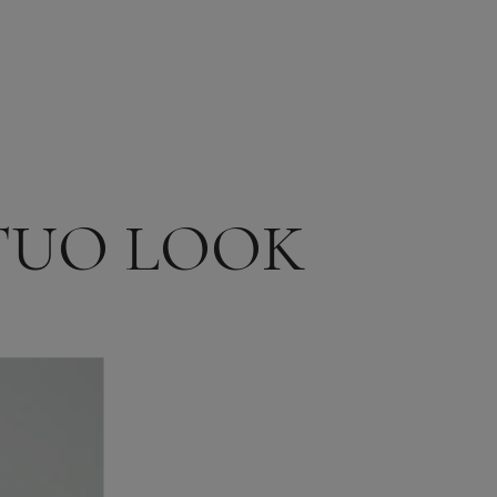
TUO LOOK