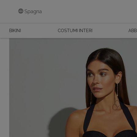
Spagna
BIKINI
COSTUMI INTERI
ABB