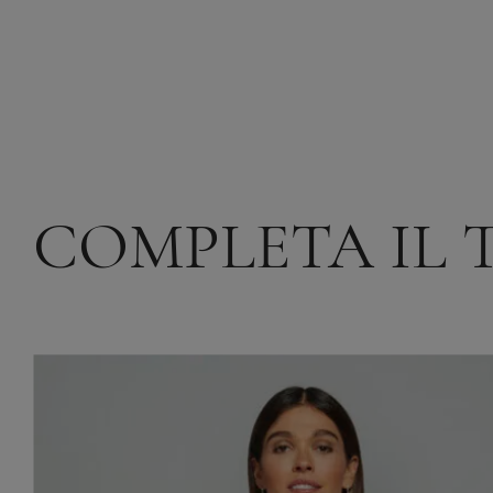
COMPLETA IL 