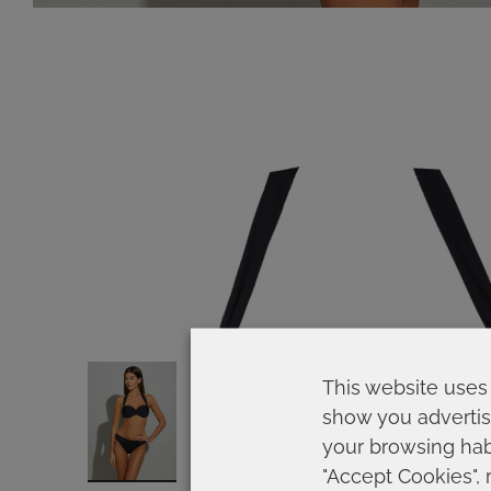
This website uses 
show you advertis
your browsing habi
"Accept Cookies", 