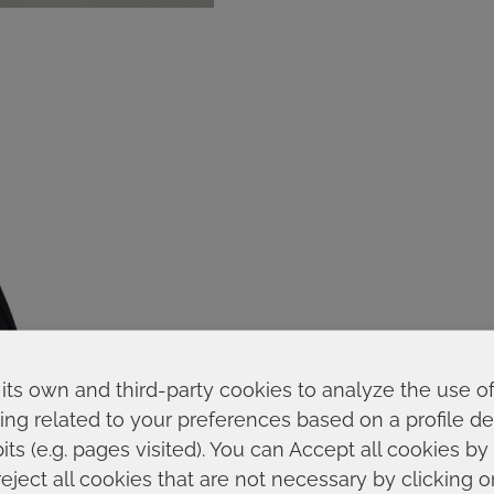
its own and third-party cookies to analyze the use o
ing related to your preferences based on a profile 
ts (e.g. pages visited). You can Accept all cookies by
reject all cookies that are not necessary by clicking 