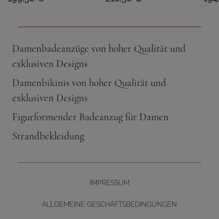
Damenbadeanzüge von hoher Qualität und
exklusiven Designs
Damenbikinis von hoher Qualität und
exklusiven Designs
Figurformender Badeanzug für Damen
Strandbekleidung
IMPRESSUM
ALLGEMEINE GESCHÄFTSBEDINGUNGEN