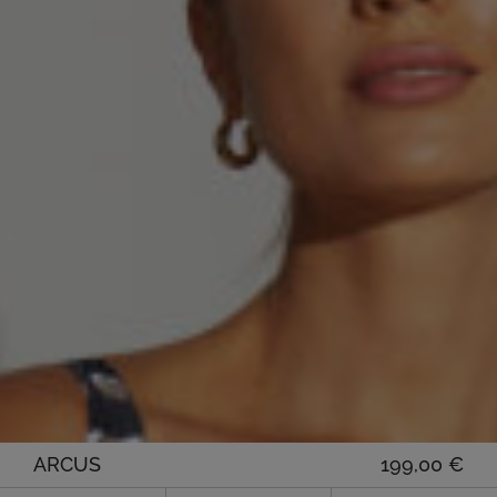
ARCUS
199,00
€