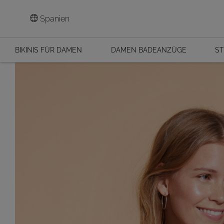
Spanien
BIKINIS FÜR DAMEN
DAMEN BADEANZÜGE
ST