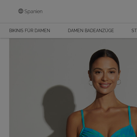
Spanien
BIKINIS FÜR DAMEN
DAMEN BADEANZÜGE
ST