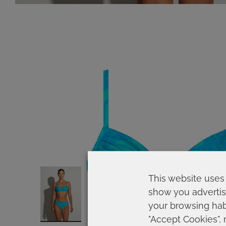
This website uses 
show you advertis
your browsing habi
"Accept Cookies", 