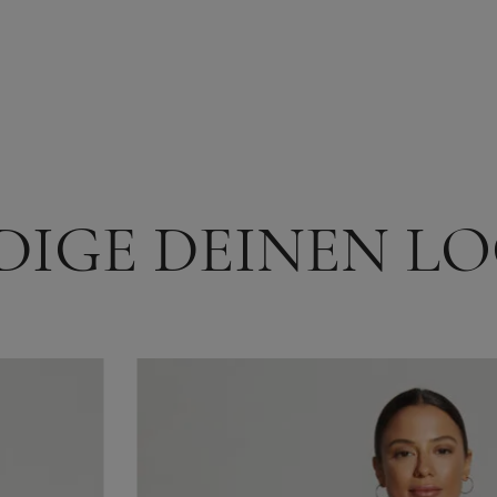
DIGE DEINEN L