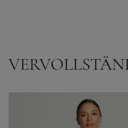
VERVOLLSTÄN