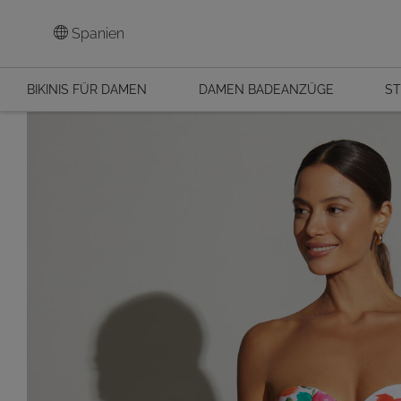
Spanien
BIKINIS FÜR DAMEN
DAMEN BADEANZÜGE
ST