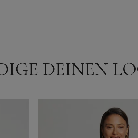
DIGE DEINEN L