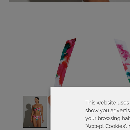
This website uses 
show you advertis
your browsing habi
"Accept Cookies", 