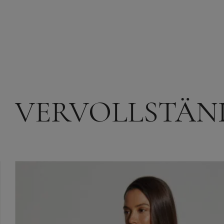
VERVOLLSTÄN